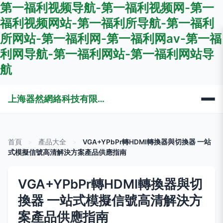
第一福利视频导航-第一福利视频网-第一
福利视频网站-第一福利所导航-第一福利
所网站-第一福利网-第一福利网av-第一福
利网导航-第一福利网站-第一福利网站导
航
上海器然網絡科技有限公司
首頁
>
產品大全
>
VGA+YPbPr轉HDMI轉換器與切換器 一站
式模擬信號高清解決方案產品供應指南
VGA+YPbPr轉HDMI轉換器與切
換器 一站式模擬信號高清解決方
案產品供應指南