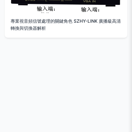
專業視音頻信號處理的關鍵角色 SZHY-LINK 廣播級高清
轉換與切換器解析