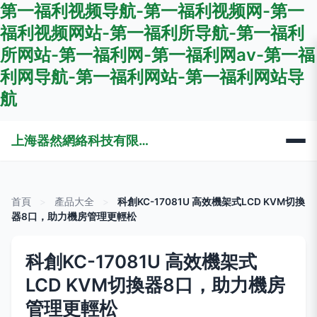
第一福利视频导航-第一福利视频网-第一
福利视频网站-第一福利所导航-第一福利
所网站-第一福利网-第一福利网av-第一福
利网导航-第一福利网站-第一福利网站导
航
上海器然網絡科技有限公司
首頁
>
產品大全
>
科創KC-17081U 高效機架式LCD KVM切換
器8口，助力機房管理更輕松
科創KC-17081U 高效機架式
LCD KVM切換器8口，助力機房
管理更輕松