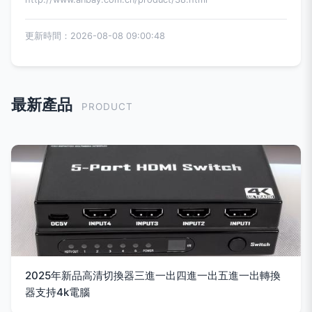
更新時間：2026-08-08 09:00:48
最新產品
PRODUCT
2025年新品高清切換器三進一出四進一出五進一出轉換
器支持4k電腦