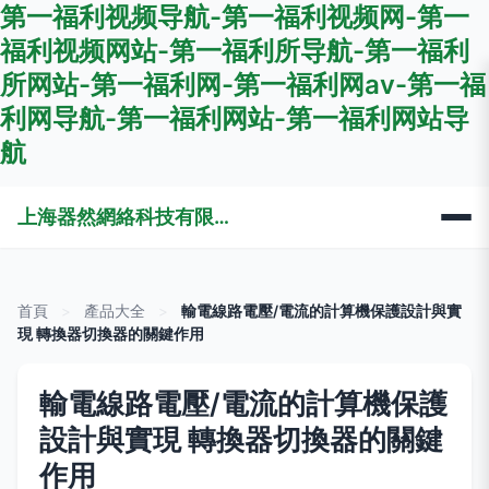
第一福利视频导航-第一福利视频网-第一
福利视频网站-第一福利所导航-第一福利
所网站-第一福利网-第一福利网av-第一福
利网导航-第一福利网站-第一福利网站导
航
上海器然網絡科技有限公司
首頁
>
產品大全
>
輸電線路電壓/電流的計算機保護設計與實
現 轉換器切換器的關鍵作用
輸電線路電壓/電流的計算機保護
設計與實現 轉換器切換器的關鍵
作用