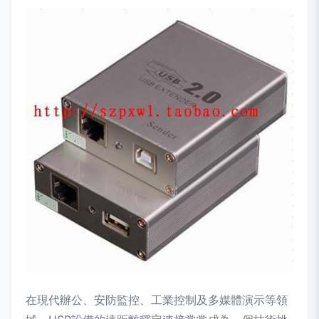
在現代辦公、安防監控、工業控制及多媒體演示等領