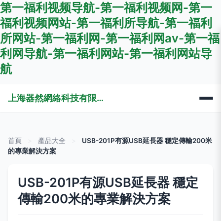
第一福利视频导航-第一福利视频网-第一
福利视频网站-第一福利所导航-第一福利
所网站-第一福利网-第一福利网av-第一福
利网导航-第一福利网站-第一福利网站导
航
上海器然網絡科技有限公司
首頁
>
產品大全
>
USB-201P有源USB延長器 穩定傳輸200米
的專業解決方案
USB-201P有源USB延長器 穩定
傳輸200米的專業解決方案