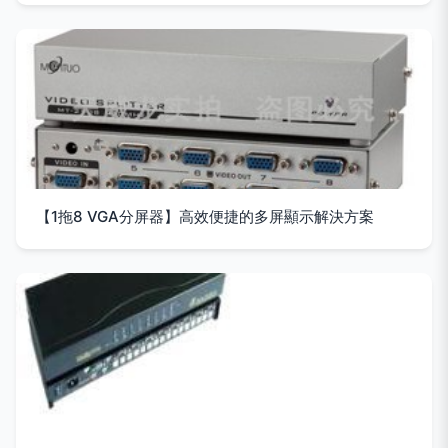
【1拖8 VGA分屏器】高效便捷的多屏顯示解決方案